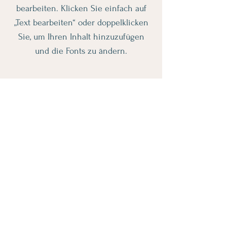
bearbeiten. Klicken Sie einfach auf
„Text bearbeiten“ oder doppelklicken
Sie, um Ihren Inhalt hinzuzufügen
und die Fonts zu ändern.