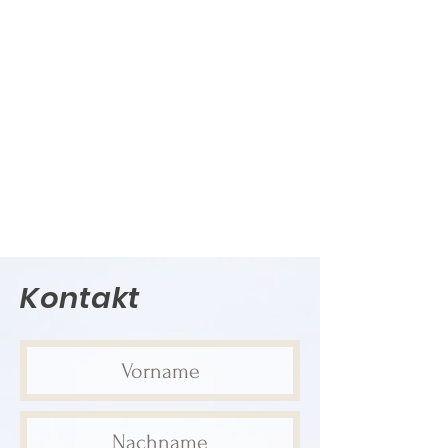
Kontakt