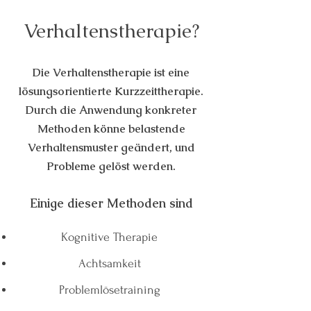
Verhaltenstherapie?
Die Verhaltenstherapie ist eine
lösungsorientierte Kurzzeittherapie.
Durch die Anwendung konkreter
Methoden könne belastende
Verhaltensmuster geändert, und
Probleme gelöst werden.
Einige dieser Methoden sind
Kognitive Therapie
Achtsamkeit
Problemlösetraining