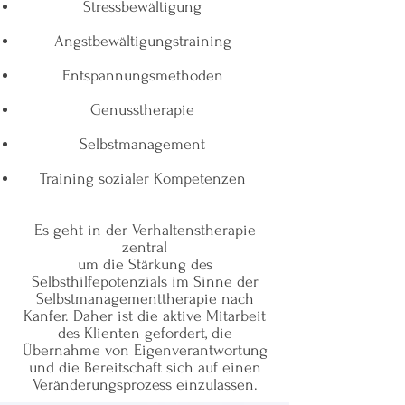
Stressbewältigung
Angstbewältigungstraining
Entspannungsmethoden
Genusstherapie
Selbstmanagement
Training sozialer Kompetenzen
Es geht in der Verhaltenstherapie
zentral
um die Stärkung des
Selbsthilfepotenzials im Sinne der
Selbstmanagementtherapie nach
Kanfer. Daher ist die aktive Mitarbeit
des Klienten gefordert, die
Übernahme von Eigenverantwortung
und die Bereitschaft sich auf einen
Veränderungsprozess einzulassen.