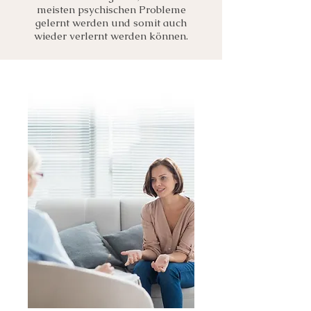
meisten psychischen Probleme
gelernt werden und somit auch
wieder verlernt werden können.